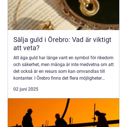
Sälja guld i Örebro: Vad är viktigt
att veta?
Att äga guld har länge varit en symbol för rikedom
och säkerhet, men många är inte medvetna om att
det också är en resurs som kan omvandlas till
kontanter. I Örebro finns det flera möjligheter
f&oum...
02 juni 2025