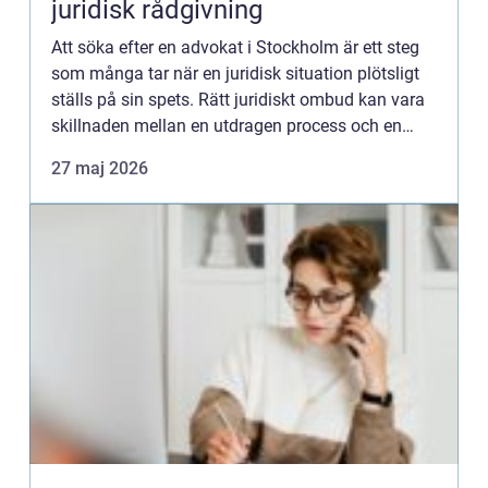
juridisk rådgivning
Att söka efter en advokat i Stockholm är ett steg
som många tar när en juridisk situation plötsligt
ställs på sin spets. Rätt juridiskt ombud kan vara
skillnaden mellan en utdragen process och en
snabb lö...
27 maj 2026