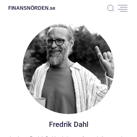
FINANSNÖRDEN.
se
Fredrik Dahl