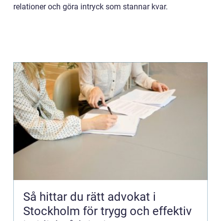
relationer och göra intryck som stannar kvar.
Så hittar du rätt advokat i
Stockholm för trygg och effektiv