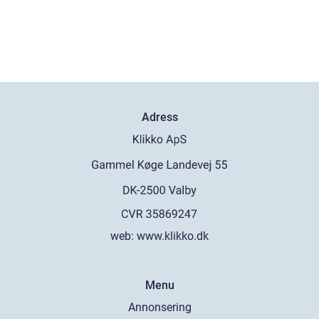
Adress
web:
www.klikko.dk
Menu
Annonsering