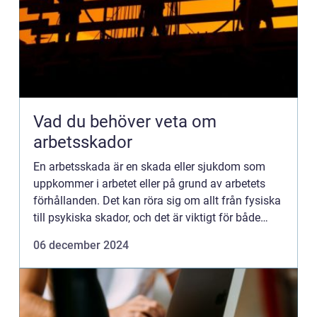
Vad du behöver veta om
arbetsskador
En arbetsskada är en skada eller sjukdom som
uppkommer i arbetet eller på grund av arbetets
förhållanden. Det kan röra sig om allt från fysiska
till psykiska skador, och det är viktigt för både
anst&au...
06 december 2024