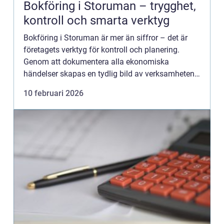
Bokföring i Storuman – trygghet,
kontroll och smarta verktyg
Bokföring i Storuman är mer än siffror – det är
företagets verktyg för kontroll och planering.
Genom att dokumentera alla ekonomiska
händelser skapas en tydlig bild av verksamheten,
vilket gör det mö...
10 februari 2026