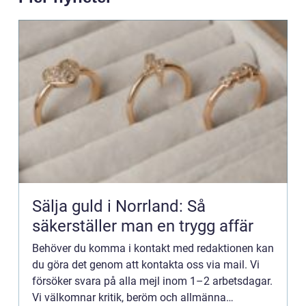
Sälja guld i Norrland: Så
säkerställer man en trygg affär
Behöver du komma i kontakt med redaktionen kan
du göra det genom att kontakta oss via mail. Vi
försöker svara på alla mejl inom 1–2 arbetsdagar.
Vi välkomnar kritik, beröm och allmänna