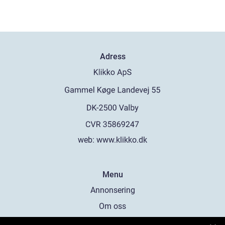
Adress
web:
www.klikko.dk
Menu
Annonsering
Om oss
Cookies