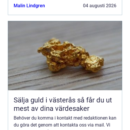
kommentarer till innehållet på vår sida.
Malin Lindgren
04 augusti 2026
Sälja guld i västerås så får du ut
mest av dina värdesaker
Behöver du komma i kontakt med redaktionen kan
du göra det genom att kontakta oss via mail. Vi