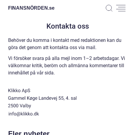
FINANSNÖRDEN.
se
Kontakta oss
Behöver du komma i kontakt med redaktionen kan du
göra det genom att kontakta oss via mail.
Vi försöker svara på alla mejl inom 1–2 arbetsdagar. Vi
välkomnar kritik, beröm och allmänna kommentarer till
innehållet på vår sida.
Fler nyheter