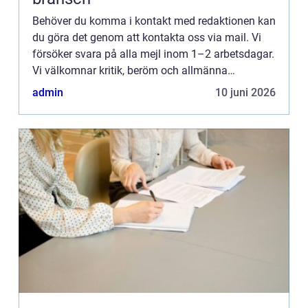
Behöver du komma i kontakt med redaktionen kan
du göra det genom att kontakta oss via mail. Vi
försöker svara på alla mejl inom 1–2 arbetsdagar.
Vi välkomnar kritik, beröm och allmänna
kommentarer till innehållet på vår sida.
admin
10 juni 2026