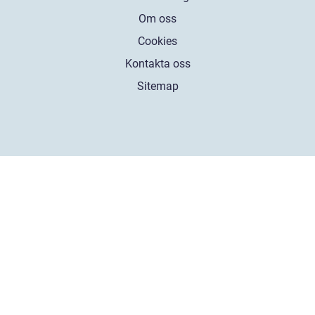
Om oss
Cookies
Kontakta oss
Sitemap