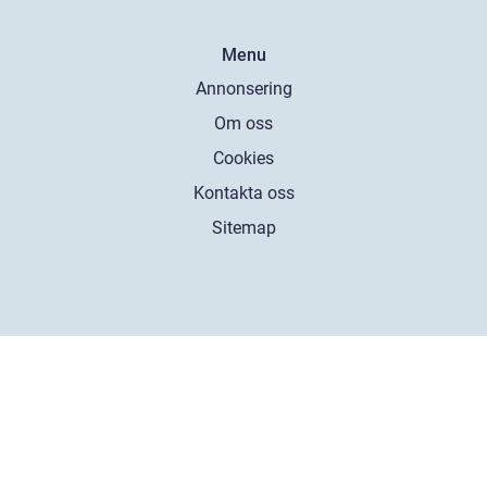
Menu
Annonsering
Om oss
Cookies
Kontakta oss
Sitemap