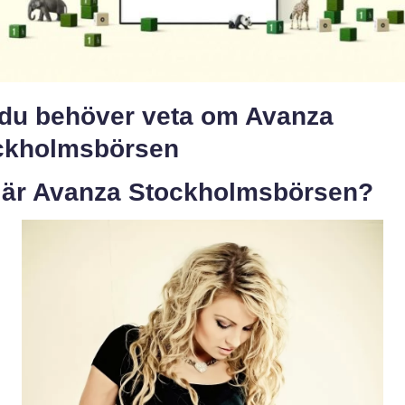
t du behöver veta om Avanza
ckholmsbörsen
 är Avanza Stockholmsbörsen?