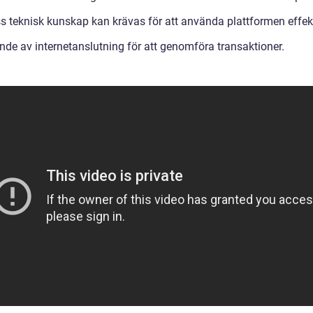
ss teknisk kunskap kan krävas för att använda plattformen effekt
nde av internetanslutning för att genomföra transaktioner.