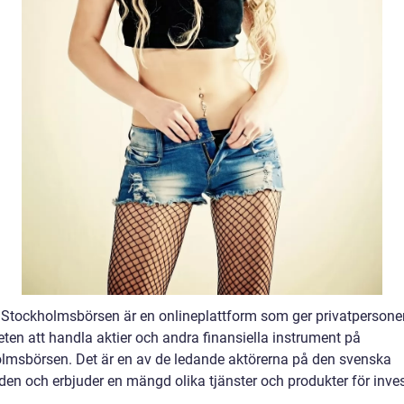
Stockholmsbörsen är en onlineplattform som ger privatpersone
eten att handla aktier och andra finansiella instrument på
lmsbörsen. Det är en av de ledande aktörerna på den svenska
en och erbjuder en mängd olika tjänster och produkter för inves