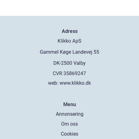
Adress
web:
www.klikko.dk
Menu
Annonsering
Om oss
Cookies