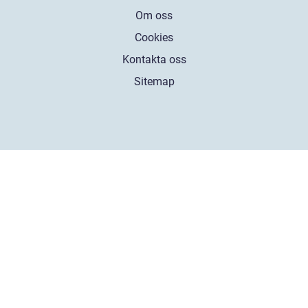
Om oss
Cookies
Kontakta oss
Sitemap