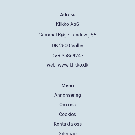
Adress
web:
www.klikko.dk
Menu
Annonsering
Om oss
Cookies
Kontakta oss
Sitemap