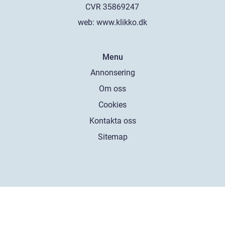
web:
www.klikko.dk
Menu
Annonsering
Om oss
Cookies
Kontakta oss
Sitemap