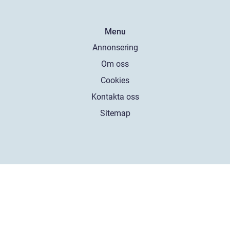
Menu
Annonsering
Om oss
Cookies
Kontakta oss
Sitemap