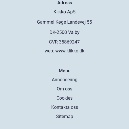
Adress
web:
www.klikko.dk
Menu
Annonsering
Om oss
Cookies
Kontakta oss
Sitemap