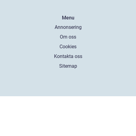
Menu
Annonsering
Om oss
Cookies
Kontakta oss
Sitemap