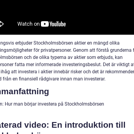
ingsvis erbjuder Stockholmsbörsen aktier en mängd olika
ringsmöjligheter för privatpersoner. Genom att förstå grunderna 
lmsbörsen och de olika typerna av aktier som erbjuds, kan
rsoner fatta mer informerade investeringsbeslut. Det är viktigt a
håg att investera i aktier innebär risker och det är rekommender
 från en finansiell rådgivare innan man investerar.
manfattning
n: Hur man börjar investera på Stockholmsbörsen
terad video: En introduktion till