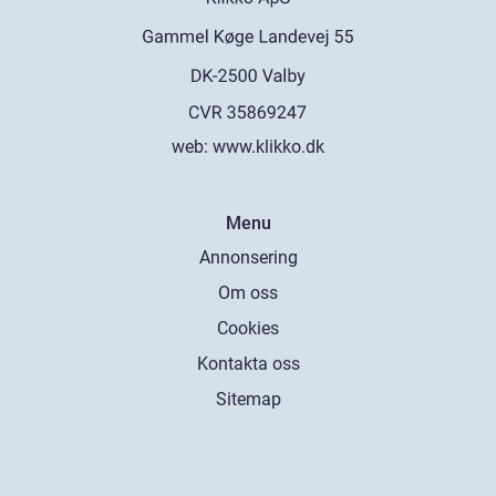
web:
www.klikko.dk
Menu
Annonsering
Om oss
Cookies
Kontakta oss
Sitemap