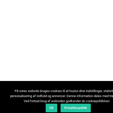
På vores website bruges cookies til at huske dine indstillinger, statist
personalisering af indhold og annoncer. Denne information deles med tre
Ved fortsat brug af websiden godkender du cookiepolitikken.
Ok
Privatlivspolitik