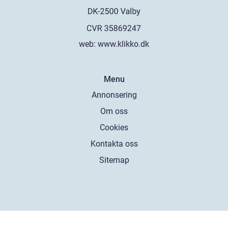
web:
www.klikko.dk
Menu
Annonsering
Om oss
Cookies
Kontakta oss
Sitemap