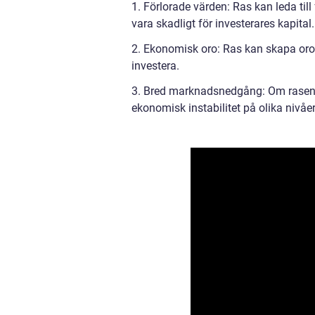
1. Förlorade värden: Ras kan leda till
vara skadligt för investerares kapital.
2. Ekonomisk oro: Ras kan skapa oro
investera.
3. Bred marknadsnedgång: Om rasen
ekonomisk instabilitet på olika nivå