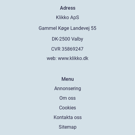
Adress
web:
www.klikko.dk
Menu
Annonsering
Om oss
Cookies
Kontakta oss
Sitemap