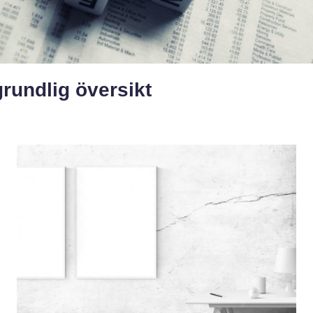
rundlig översikt